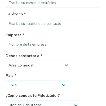
Teléfono *
Empresa *
Desea contactar a *
País *
¿Cómo conociste Fidelizador?