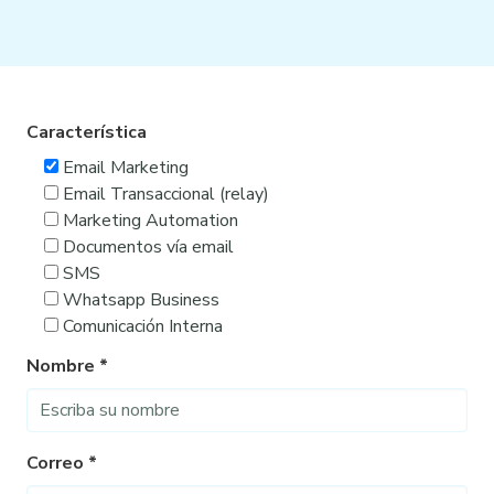
Característica
Email Marketing
Email Transaccional (relay)
Marketing Automation
Documentos vía email
SMS
Whatsapp Business
Comunicación Interna
Nombre *
Correo *