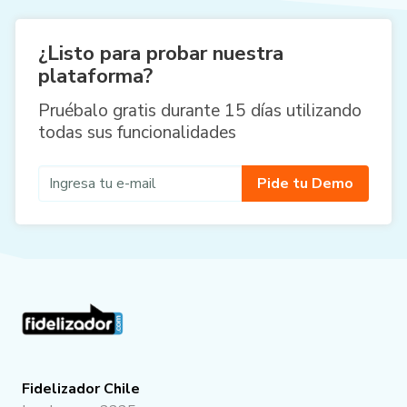
¿Listo para probar nuestra
plataforma?
Pruébalo gratis durante 15 días utilizando
todas sus funcionalidades
Pide tu Demo
Fidelizador Chile