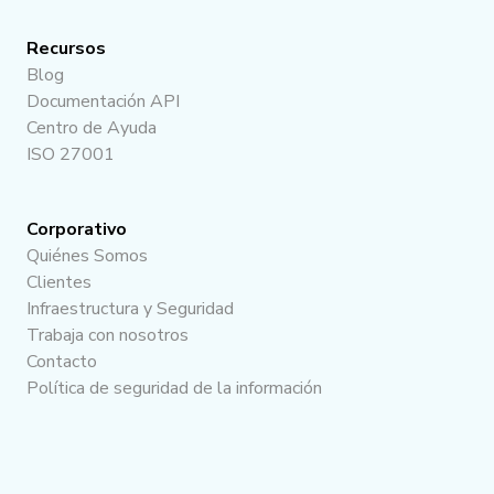
Recursos
Blog
Documentación API
Centro de Ayuda
ISO 27001
Corporativo
Quiénes Somos
Clientes
Infraestructura y Seguridad
Trabaja con nosotros
Contacto
Política de seguridad de la información