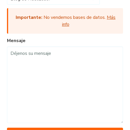
Importante:
No vendemos bases de datos.
Más
info
Mensaje