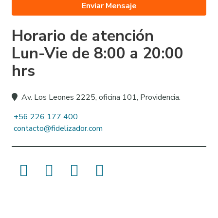
Horario de atención
Lun-Vie de 8:00 a 20:00
hrs
Av. Los Leones 2225, oficina 101, Providencia.
+56 226 177 400
contacto@fidelizador.com