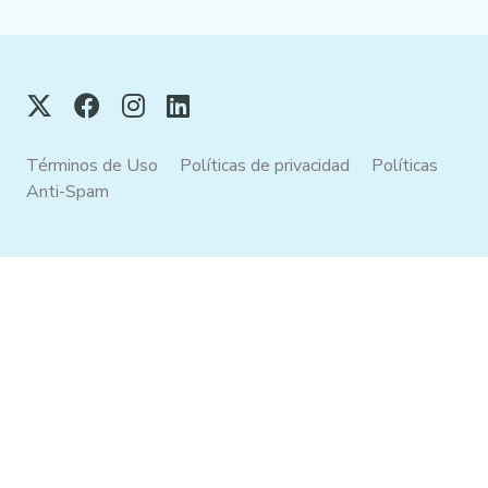
Términos de Uso
Políticas de privacidad
Políticas
Anti-Spam