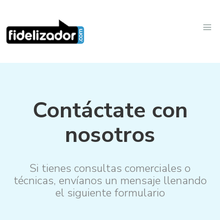
Contáctate con
nosotros
Si tienes consultas comerciales o
técnicas, envíanos un mensaje llenando
el siguiente formulario